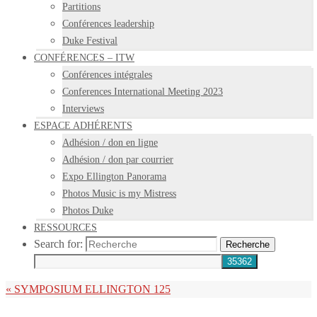
Partitions
Conférences leadership
Duke Festival
CONFÉRENCES – ITW
Conférences intégrales
Conferences International Meeting 2023
Interviews
ESPACE ADHÉRENTS
Adhésion / don en ligne
Adhésion / don par courrier
Expo Ellington Panorama
Photos Music is my Mistress
Photos Duke
RESSOURCES
Search for:
Recherche
«
SYMPOSIUM ELLINGTON 125