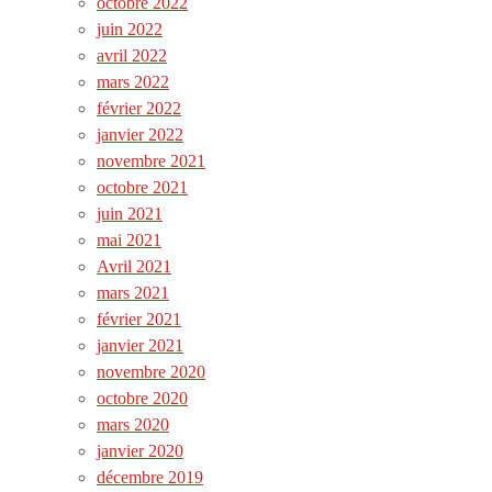
octobre 2022
juin 2022
avril 2022
mars 2022
février 2022
janvier 2022
novembre 2021
octobre 2021
juin 2021
mai 2021
Avril 2021
mars 2021
février 2021
janvier 2021
novembre 2020
octobre 2020
mars 2020
janvier 2020
décembre 2019