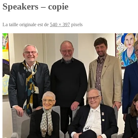
Speakers – copie
La taille originale est de
540 × 397
pixels