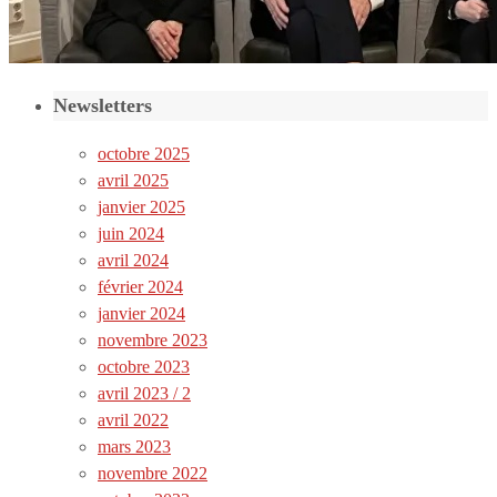
Newsletters
octobre 2025
avril 2025
janvier 2025
juin 2024
avril 2024
février 2024
janvier 2024
novembre 2023
octobre 2023
avril 2023 / 2
avril 2022
mars 2023
novembre 2022