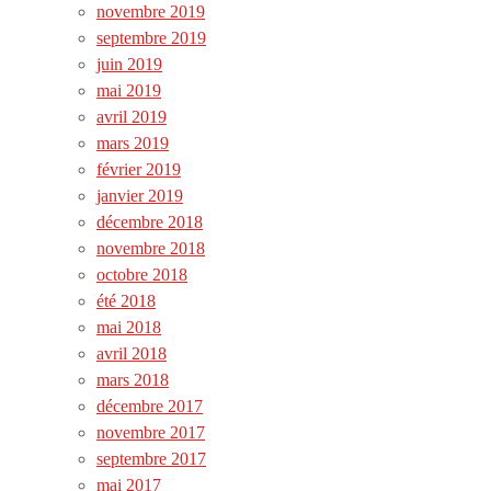
novembre 2019
septembre 2019
juin 2019
mai 2019
avril 2019
mars 2019
février 2019
janvier 2019
décembre 2018
novembre 2018
octobre 2018
été 2018
mai 2018
avril 2018
mars 2018
décembre 2017
novembre 2017
septembre 2017
mai 2017