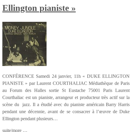
Ellington pianiste »
CONFÉRENCE Samedi 24 janvier, 11h « DUKE ELLINGTON
PIANISTE » par Laurent COURTHALIAC Médiathèque de Paris
au Forum des Halles sortie St Eustache 75001 Paris Laurent
Courthaliac est un pianiste, arrangeur et producteur très actif sur la
scène du jazz. Il a étudié avec du pianiste américain Barry Harris
pendant une décennie, avant de se consacrer à l’œuvre de Duke
Ellington pendant plusieurs…
suite/more …