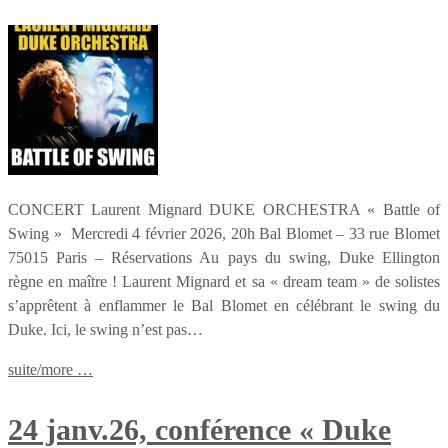
CONCERT Laurent Mignard DUKE ORCHESTRA « Battle of
Swing » Mercredi 4 février 2026, 20h Bal Blomet – 33 rue Blomet
75015 Paris – Réservations Au pays du swing, Duke Ellington
règne en maître ! Laurent Mignard et sa « dream team » de solistes
s’apprêtent à enflammer le Bal Blomet en célébrant le swing du
Duke. Ici, le swing n’est pas…
suite/more …
24 janv.26, conférence « Duke