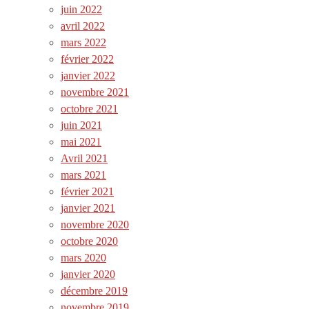
juin 2022
avril 2022
mars 2022
février 2022
janvier 2022
novembre 2021
octobre 2021
juin 2021
mai 2021
Avril 2021
mars 2021
février 2021
janvier 2021
novembre 2020
octobre 2020
mars 2020
janvier 2020
décembre 2019
novembre 2019