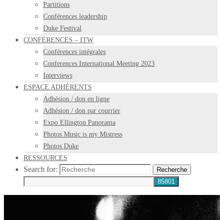
Partitions
Conférences leadership
Duke Festival
CONFÉRENCES – ITW
Conférences intégrales
Conferences International Meeting 2023
Interviews
ESPACE ADHÉRENTS
Adhésion / don en ligne
Adhésion / don par courrier
Expo Ellington Panorama
Photos Music is my Mistress
Photos Duke
RESSOURCES
Search for:
Recherche