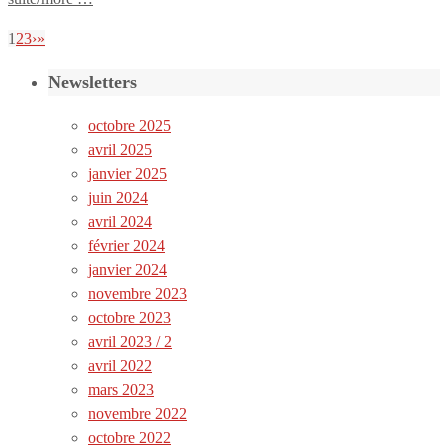
1
2
3
›
»
Newsletters
octobre 2025
avril 2025
janvier 2025
juin 2024
avril 2024
février 2024
janvier 2024
novembre 2023
octobre 2023
avril 2023 / 2
avril 2022
mars 2023
novembre 2022
octobre 2022