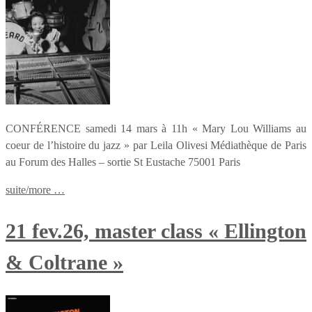
CONFÉRENCE samedi 14 mars à 11h « Mary Lou Williams au
coeur de l’histoire du jazz » par Leila Olivesi Médiathèque de Paris
au Forum des Halles – sortie St Eustache 75001 Paris
suite/more …
21 fev.26, master class « Ellington
& Coltrane »