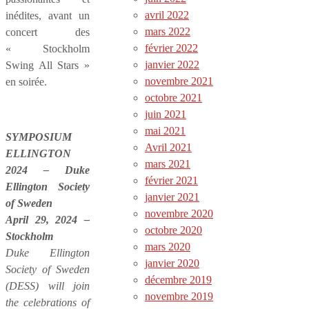
avril 2022
inédites, avant un
mars 2022
concert des
février 2022
« Stockholm
janvier 2022
Swing All Stars »
novembre 2021
en soirée.
octobre 2021
juin 2021
mai 2021
SYMPOSIUM
Avril 2021
ELLINGTON
mars 2021
2024 – Duke
février 2021
Ellington Society
janvier 2021
of Sweden
novembre 2020
April 29, 2024 –
octobre 2020
Stockholm
mars 2020
Duke Ellington
janvier 2020
Society of Sweden
décembre 2019
(DESS) will join
novembre 2019
the celebrations of