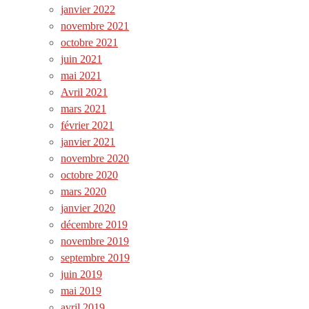
janvier 2022
novembre 2021
octobre 2021
juin 2021
mai 2021
Avril 2021
mars 2021
février 2021
janvier 2021
novembre 2020
octobre 2020
mars 2020
janvier 2020
décembre 2019
novembre 2019
septembre 2019
juin 2019
mai 2019
avril 2019