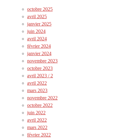
octobre 2025
avril 2025
janvier 2025
juin 2024
avril 2024
février 2024
janvier 2024
novembre 2023
octobre 2023
avril 2023 / 2
avril 2022
mars 2023
novembre 2022
octobre 2022
juin 2022
avril 2022
mars 2022
février 2022