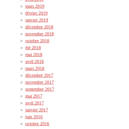
mars 2019
février 2019
janvier 2019
décembre 2018
novembre 2018
octobre 2018
été 2018
mai 2018
avril 2018
mars 2018
décembre 2017
novembre 2017
septembre 2017
mai 2017
avril 2017
janvier 2017
juin 2016
octobre 2016