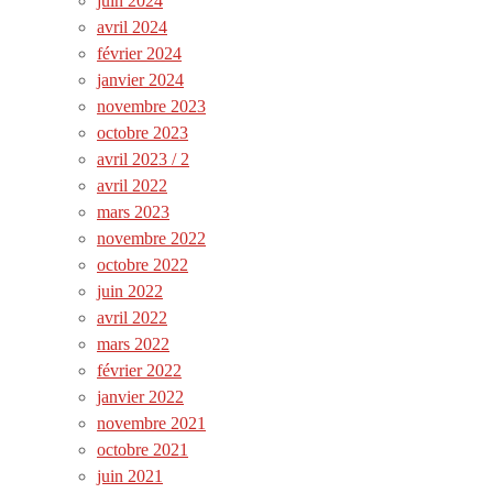
juin 2024
avril 2024
février 2024
janvier 2024
novembre 2023
octobre 2023
avril 2023 / 2
avril 2022
mars 2023
novembre 2022
octobre 2022
juin 2022
avril 2022
mars 2022
février 2022
janvier 2022
novembre 2021
octobre 2021
juin 2021