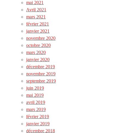
mai 2021
Avril 2021
mars 2021
février 2021
janvier 2021
novembre 2020
octobre 2020
mars 2020
janvier 2020
décembre 2019
novembre 2019
septembre 2019
juin 2019
mai 2019
avril 2019
mars 2019
février 2019
janvier 2019
décembre 2018