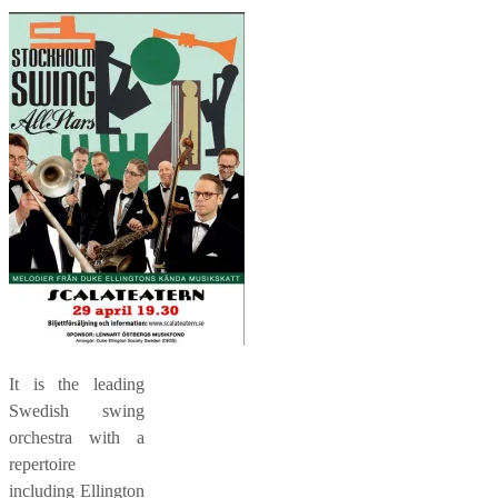
It is the leading
Swedish swing
orchestra with a
repertoire
including Ellington