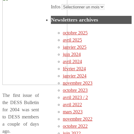
Infos
Newsletters archives
octobre 2025
avril 2025
janvier 2025
juin 2024
avril 2024
février 2024
janvier 2024
novembre 2023
octobre 2023
The first issue of
avril 2023 / 2
the DESS Bulletin
avril 2022
for 2004 was sent
mars 2023
to DESS members
novembre 2022
a couple of days
octobre 2022
ago.
juin 2022