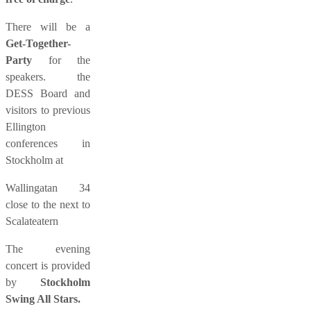
There will be a
Get-Together-
Party
for the
speakers. the
DESS Board and
visitors to previous
Ellington
conferences in
Stockholm at
Wallingatan 34
close to the next to
Scalateatern
The evening
concert is provided
by
Stockholm
Swing All Stars.