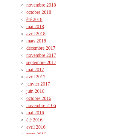
novembre 2018
octobre 2018
été 2018
mai 2018
avril 2018
mars 2018
décembre 2017
novembre 2017
septembre 2017
mai 2017
avril 2017
janvier 2017
juin 2016
octobre 2016
novembre 2106
mai 2016
été 2016
avril 2016