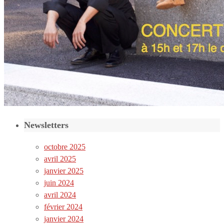
Newsletters
octobre 2025
avril 2025
janvier 2025
juin 2024
avril 2024
février 2024
janvier 2024