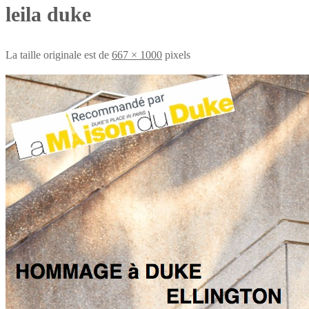
leila duke
La taille originale est de
667 × 1000
pixels