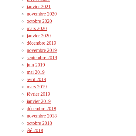
janvier 2021
novembre 2020
octobre 2020
mars 2020
janvier 2020
décembre 2019
novembre 2019
septembre 2019
juin 2019
mai 2019
avril 2019
mars 2019
février 2019
janvier 2019
décembre 2018
novembre 2018
octobre 2018
été 2018