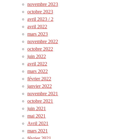
novembre 2023
octobre 2023
avril 2023 / 2
avril 2022
mars 2023
novembre 2022
octobre 2022
juin 2022
avril 2022
mars 2022
février 2022
janvier 2022
novembre 2021
octobre 2021
juin 2021
mai 2021
Avril 2021
mars 2021
février 2021